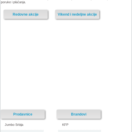
sporuke i plaćanja.
Redovne akcije
Vikend i nedeljne akcije
Prodavnice
Brandovi
Jumbo Srbija
KFP