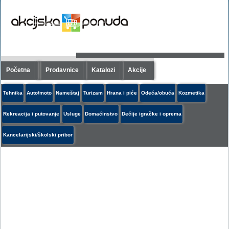
Početna
Prodavnice
Katalozi
Akcije
Tehnika
Auto/moto
Nameštaj
Turizam
Hrana i piće
Odeća/obuća
Kozmetika
Rekreacija i putovanje
Usluge
Domaćinstvo
Dečije igračke i oprema
Kancelarijski/školski pribor