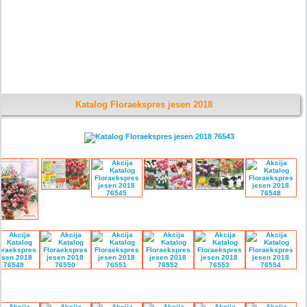
Katalog Floraekspres jesen 2018