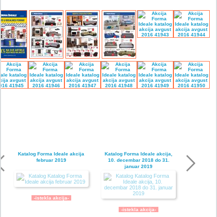
Katalog Forma Ideale akcija
Katalog Forma Ideale akcija,
februar 2019
10. decembar 2018 do 31.
januar 2019
-istekla akcija-
-istekla akcija-