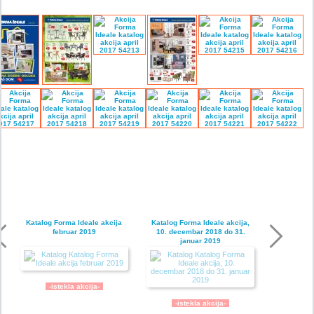
Katalog Forma Ideale akcija
Katalog Forma Ideale akcija,
februar 2019
10. decembar 2018 do 31.
januar 2019
-istekla akcija-
-istekla akcija-