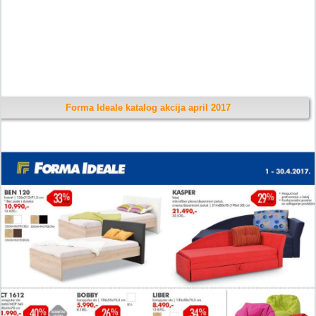
Forma Ideale katalog akcija april 2017