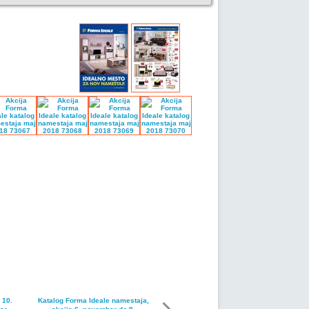
 10.
Katalog Forma Ideale namestaja,