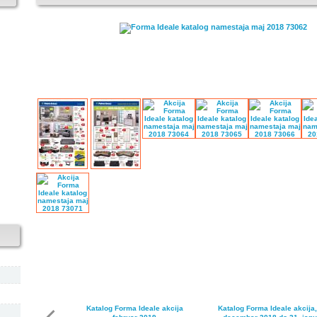
Katalog Forma Ideale akcija
Katalog Forma Ideale akcija,