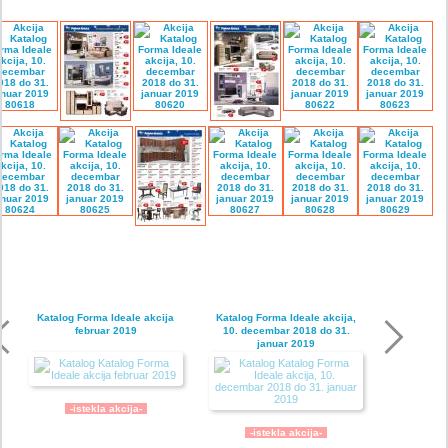
Katalog Forma Ideale akcija
Katalog Forma Ideale akcija,
februar 2019
10. decembar 2018 do 31.
januar 2019
-istekla akcija-
-istekla akcija-