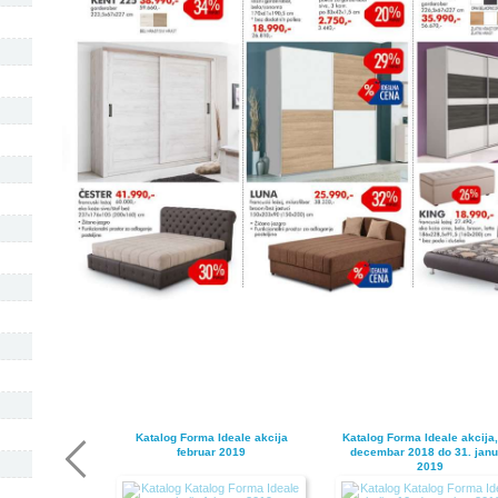
Katalog Forma Ideale akcija
Katalog Forma Ideale akcija,
februar 2019
decembar 2018 do 31. janu
2019