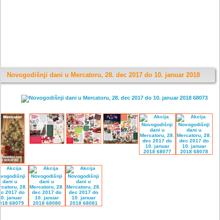
Novogodišnji dani u Mercatoru, 28. dec 2017 do 10. januar 2018