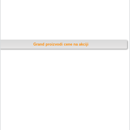
Grand proizvodi cene na akciji