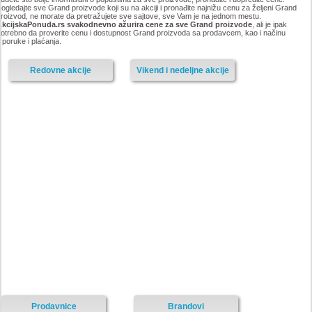
ogledajte sve Grand proizvode koji su na akciji i pronađite najnižu cenu za željeni Grand
roizvod, ne morate da pretražujete sve sajtove, sve Vam je na jednom mestu.
AkcijskaPonuda.rs svakodnevno ažurira cene za sve Grand proizvode
, ali je ipak
otrebno da proverite cenu i dostupnost Grand proizvoda sa prodavcem, kao i načinu
sporuke i plaćanja.
Redovne akcije
Vikend i nedeljne akcije
Prodavnice
Brandovi