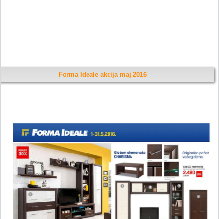
Forma Ideale akcija maj 2016