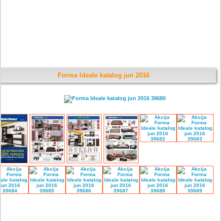
Forma Ideale katalog jun 2016