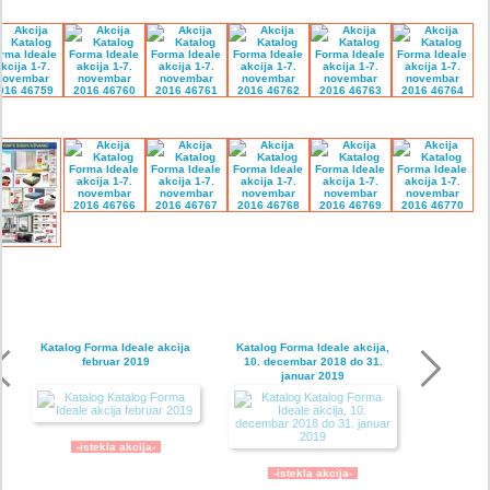
Katalog Forma Ideale akcija
Katalog Forma Ideale akcija,
februar 2019
10. decembar 2018 do 31.
januar 2019
-istekla akcija-
-istekla akcija-