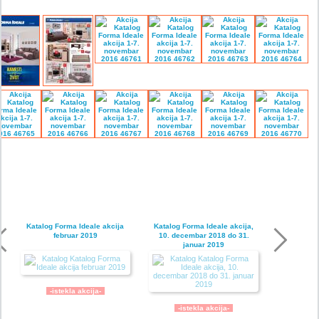
Katalog Forma Ideale akcija
Katalog Forma Ideale akcija,
februar 2019
10. decembar 2018 do 31.
januar 2019
-istekla akcija-
-istekla akcija-