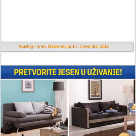
Katalog Forma Ideale akcija 1-7. novembar 2016