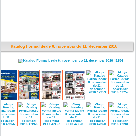
Katalog Forma Ideale 8. novembar do 11. decembar 2016