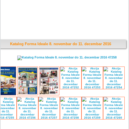
Katalog Forma Ideale 8. novembar do 11. decembar 2016