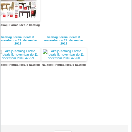
 akciji Forma Ideale katalog
Katalog Forma Ideale 8.
Katalog Forma Ideale 8.
ovembar do 11. decembar
novembar do 11. decembar
2016
2016
 akciji Forma Ideale katalog
Na akciji Forma Ideale katalog