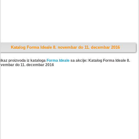
Katalog Forma Ideale 8. novembar do 11. decembar 2016
ikaz proizvoda iz kataloga
Forma Ideale
sa akcije: Katalog Forma Ideale 8.
ovembar do 11. decembar 2016