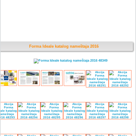
Forma Ideale katalog nameštaja 2016