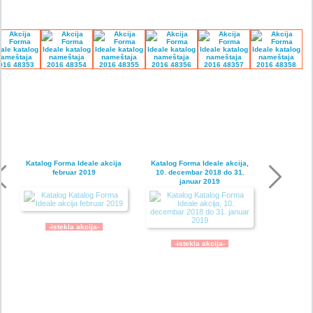
Katalog Forma Ideale akcija
Katalog Forma Ideale akcija,
februar 2019
10. decembar 2018 do 31.
januar 2019
-istekla akcija-
-istekla akcija-