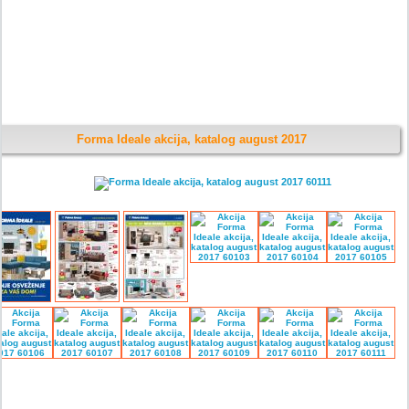
Forma Ideale akcija, katalog august 2017