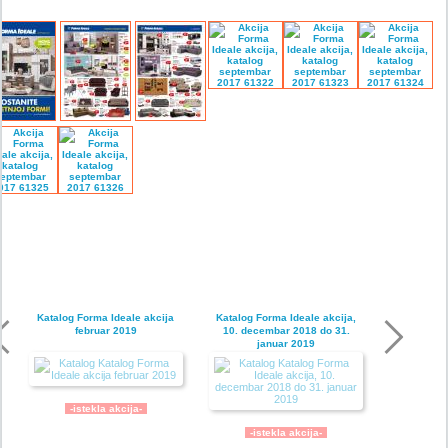
Katalog Forma Ideale akcija
Katalog Forma Ideale akcija,
februar 2019
10. decembar 2018 do 31.
januar 2019
-istekla akcija-
-istekla akcija-