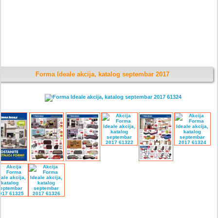
Forma Ideale akcija, katalog septembar 2017