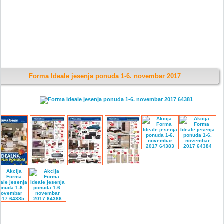
Forma Ideale jesenja ponuda 1-6. novembar 2017