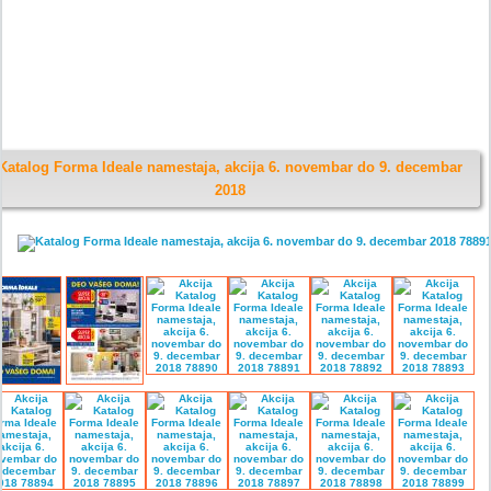
Katalog Forma Ideale namestaja, akcija 6. novembar do 9. decembar
2018