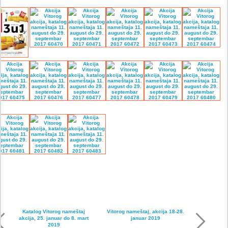
Katalog Vitorog nameštaj
Vitorog nameštaj, akcija 18-28.
akcija, 25. januar do 8. mart
januar 2019
2019