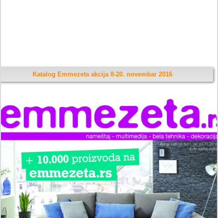
Katalog Emmezeta akcija 8-20. novembar 2016