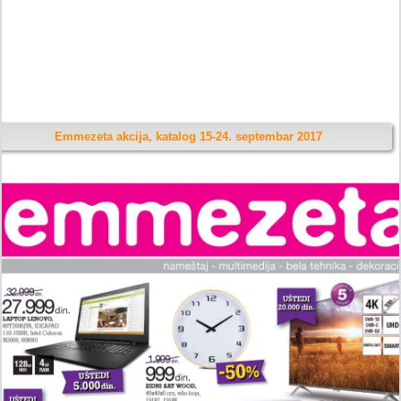
Emmezeta akcija, katalog 15-24. septembar 2017