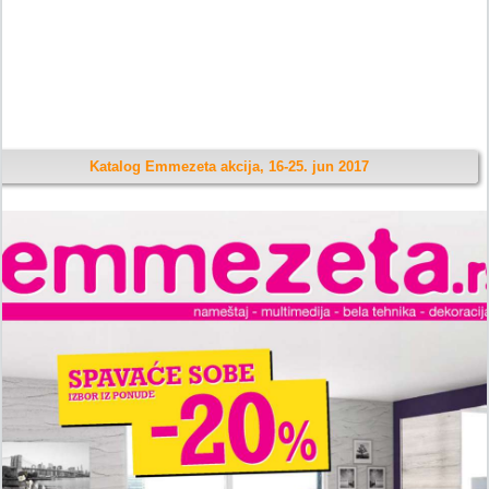
Katalog Emmezeta akcija, 16-25. jun 2017