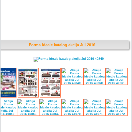
Forma Ideale katalog akcija Jul 2016