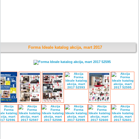
Forma Ideale katalog akcija, mart 2017