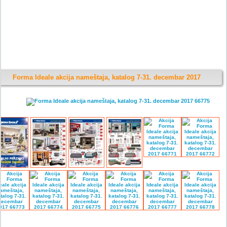
Forma Ideale akcija nameštaja, katalog 7-31. decembar 2017