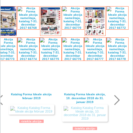
Katalog Forma Ideale akcija
Katalog Forma Ideale akcija,
februar 2019
10. decembar 2018 do 31.
januar 2019
-istekla akcija-
-istekla akcija-