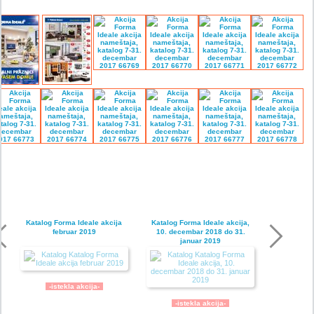
Katalog Forma Ideale akcija
Katalog Forma Ideale akcija,
februar 2019
10. decembar 2018 do 31.
januar 2019
-istekla akcija-
-istekla akcija-