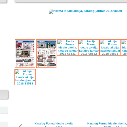
Katalog Forma Ideale akcija
Katalog Forma Ideale akcija,