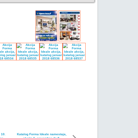
 10.
Katalog Forma Ideale namestaja,