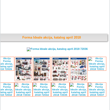
Forma Ideale akcija, katalog april 2018