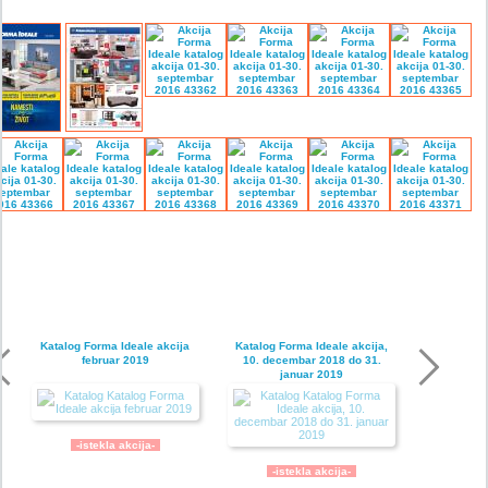
Katalog Forma Ideale akcija
Katalog Forma Ideale akcija,
februar 2019
10. decembar 2018 do 31.
januar 2019
-istekla akcija-
-istekla akcija-